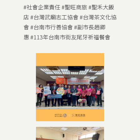
#社會企業責任
#聖旺商旅
#聖禾大飯
店
#台灣武廟志工協會
#台灣茶文化協
會
#台南市行善協會
#副市長趙卿
惠
#113年台南市街友尾牙祈福餐會