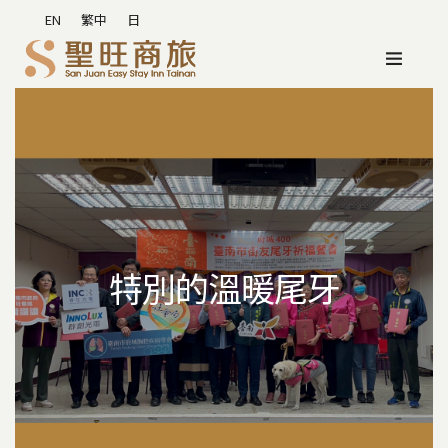
EN
繁中
日
特別的溫暖尾牙