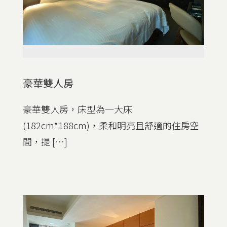
豪華雙人房
豪華雙人房，床型為一大床
(182cm*188cm)，柔和明亮且舒適的住房空
間，提 […]