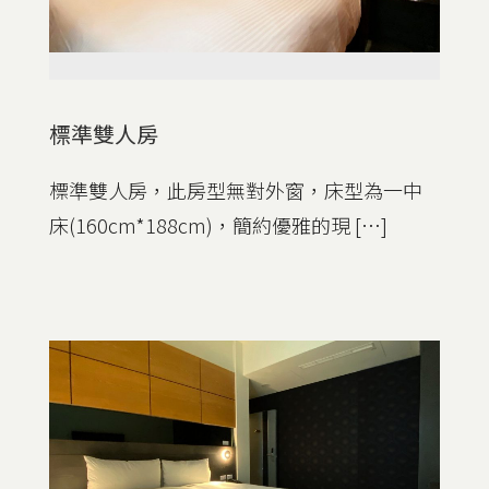
標準雙人房
標準雙人房，此房型無對外窗，床型為一中
床(160cm*188cm)，簡約優雅的現 […]