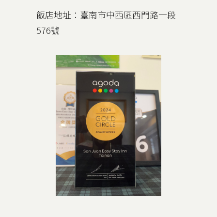
飯店地址：臺南市中西區西門路一段
下一
576號