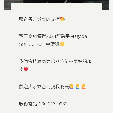
感謝各方貴賓的支持
聖旺商旅獲得2024訂房平台agoda
GOLD CIRCLE金環獎
我們會持續努力給各位帶來更好的服
務
歡迎大家來台南找我們玩
服務電話：06-213-0988