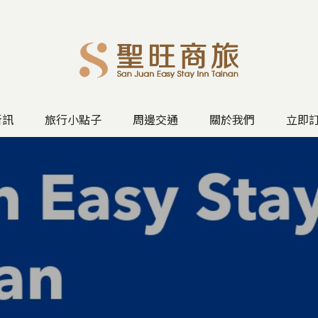
新訊
旅行小點子
周邊交通
關於我們
立即