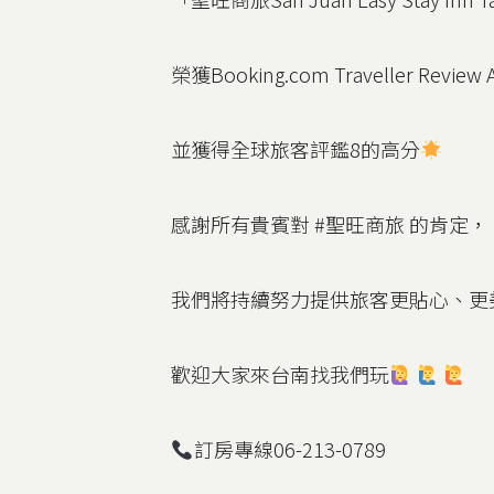
榮獲Booking.com Traveller Review 
並獲得全球旅客評鑑8的高分
感謝所有貴賓對 #聖旺商旅 的肯定，
我們將持續努力提供旅客更貼心、更
歡迎大家來台南找我們玩
訂房專線06-213-0789