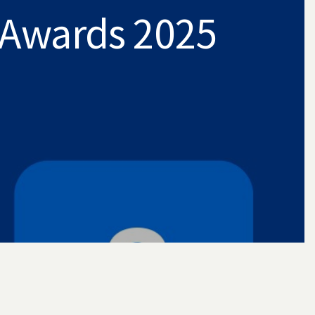
 Awards 2025