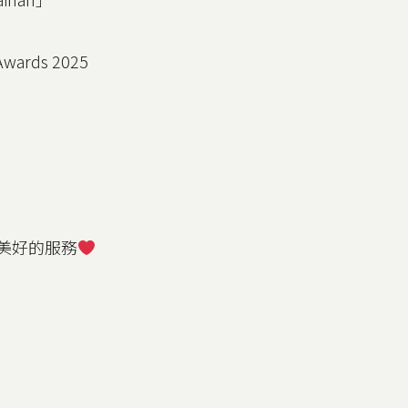
Awards 2025
美好的服務